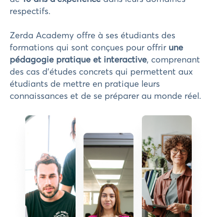
respectifs.
Zerda Academy offre à ses étudiants des
formations qui sont conçues pour offrir
une
pédagogie pratique et interactive
, comprenant
des cas d'études concrets qui permettent aux
étudiants de mettre en pratique leurs
connaissances et de se préparer au monde réel.