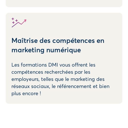
Maîtrise des compétences en
marketing numérique
Les formations DMI vous offrent les
compétences recherchées par les
employeurs, telles que le marketing des
réseaux sociaux, le référencement et bien
plus encore !