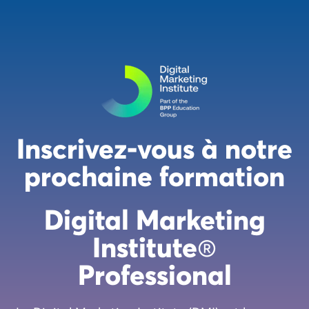
Inscrivez-vous à notre
prochaine formation
Digital Marketing
Institute
®
Professional