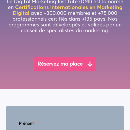
Le Digital Marketing Institute (DMI) est la norme
en
Certifications Internationales en Marketing
Digital
avec +300,000 membres et +75,000
professionnels certifiés dans +135 pays.
Nos
programmes sont développés et validés par un
conseil de spécialistes du marketing
.
Réservez ma place
Prénom
*