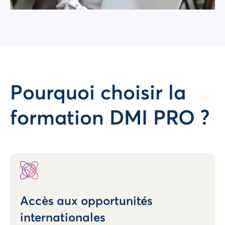
Pourquoi choisir la
formation DMI PRO ?
Accès aux opportunités
internationales