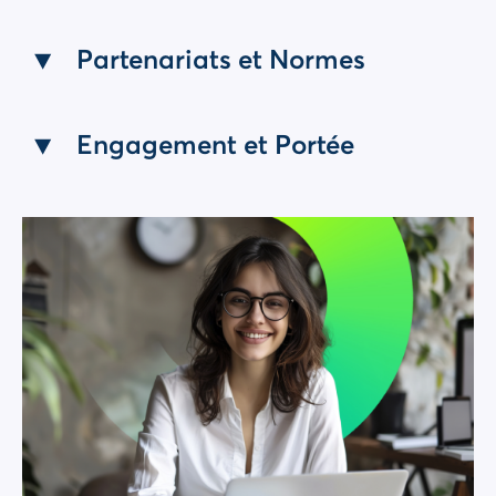
Partenariats et Normes
Engagement et Portée