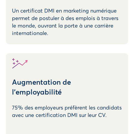
Un certificat DMI en marketing numérique
permet de postuler à des emplois à travers
le monde, ouvrant la porte à une carrière
internationale.
Augmentation de
l'employabilité
75% des employeurs préfèrent les candidats
avec une certification DMI sur leur CV.