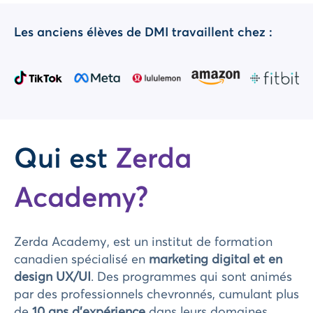
Les anciens élèves de DMI travaillent chez :
Qui est
Zerda
Academy?
Zerda Academy, est un institut de formation
canadien spécialisé en
marketing digital et en
design UX/UI
. Des programmes qui sont animés
par des professionnels chevronnés, cumulant plus
de
10 ans d'expérience
dans leurs domaines