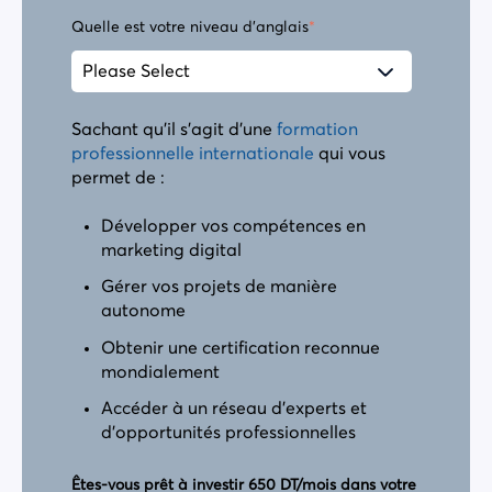
Quelle est votre niveau d'anglais
*
Sachant qu'il s'agit d'une
formation
professionnelle internationale
qui vous
permet de :
Développer vos compétences en
marketing digital
Gérer vos projets de manière
autonome
Obtenir une certification reconnue
mondialement
Accéder à un réseau d'experts et
d'opportunités professionnelles
Êtes-vous prêt à investir 650 DT/mois dans votre